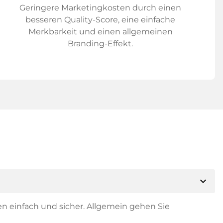
Geringere Marketingkosten durch einen
besseren Quality-Score, eine einfache
Merkbarkeit und einen allgemeinen
Branding-Effekt.
expand_more
en einfach und sicher. Allgemein gehen Sie