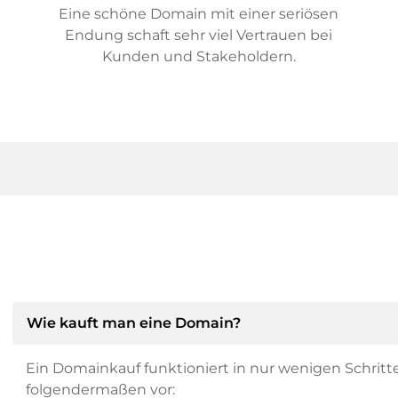
Eine schöne Domain mit einer seriösen
Endung schaft sehr viel Vertrauen bei
Kunden und Stakeholdern.
Wie kauft man eine Domain?
Ein Domainkauf funktioniert in nur wenigen Schritt
folgendermaßen vor: