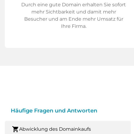
Durch eine gute Domain erhalten Sie sofort
mehr Sichtbarkeit und damit mehr
Besucher und am Ende mehr Umsatz für
Ihre Firma.
Häufige Fragen und Antworten
shopping_cart
Abwicklung des Domainkaufs